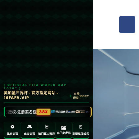
首页
服务
服务内容