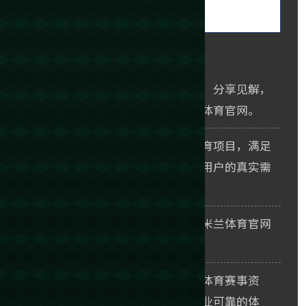
CHOOSE PLAN
想了解更多活跃的体育迷社区，分享见解，
交流热点相关内容，尽在米兰体育官网。
米兰体育官网围绕覆盖多元体育项目，满足
不同受众需求不断创新，回应用户的真实需
求。
精选米兰体育官方网站内容，米兰体育官网
与你一同发现更多精彩。
米兰体育官网专注最新最全的体育赛事资
讯，实时更新，为用户提供专业可靠的体