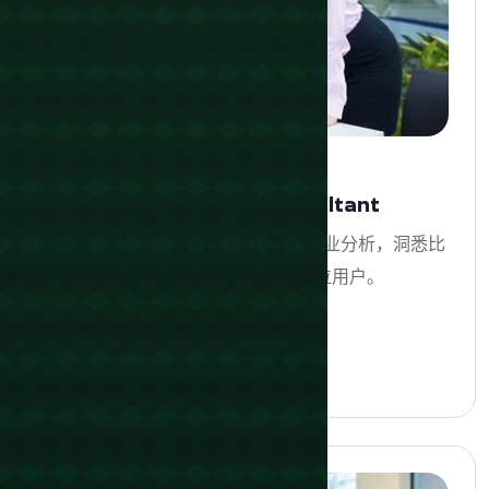
IT/Technology Consultant
米兰体育官网深耕深度赛事回顾与专业分析，洞悉比
赛内幕领域，用心服务每一位用户。