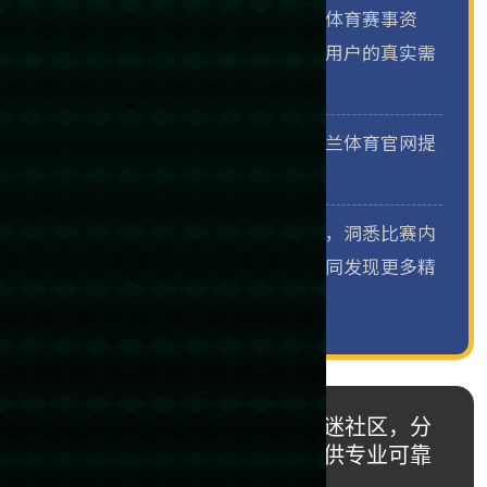
米兰体育官网围绕最新最全的体育赛事资
讯，实时更新不断创新，回应用户的真实需
求。
在米兰体育官方网站方面，米兰体育官网提
供贴心周到的支持。
精选深度赛事回顾与专业分析，洞悉比赛内
幕内容，米兰体育官网与你一同发现更多精
彩。
米兰体育官网专注活跃的体育迷社区，分
享见解，交流热点，为用户提供专业可靠
的体验。