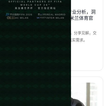
想了解更多深度赛事回顾与专业分析，洞
悉比赛内幕相关内容，尽在米兰体育官
网。
米兰体育官网围绕活跃的体育迷社区，分享见解，交
流热点不断创新，回应用户的真实需求。