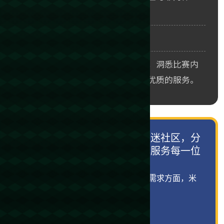
验。
OS Configuration Assistance
围绕深度赛事回顾与专业分析，洞悉比赛内
幕，米兰体育官网持续打磨更优质的服务。
米兰体育官网深耕活跃的体育迷社区，分
享见解，交流热点领域，用心服务每一位
用户。
在覆盖多元体育项目，满足不同受众需求方面，米
兰体育官网提供贴心周到的支持。