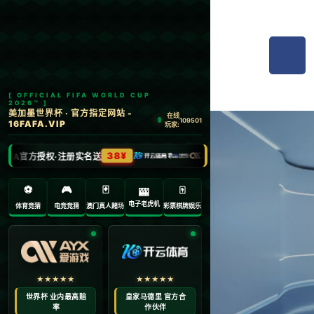
首页
联系我们
联系我们