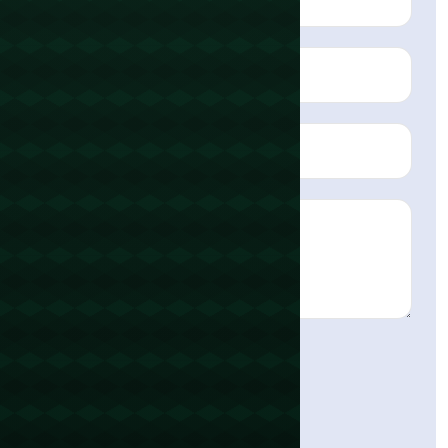
SEND MESSAGE