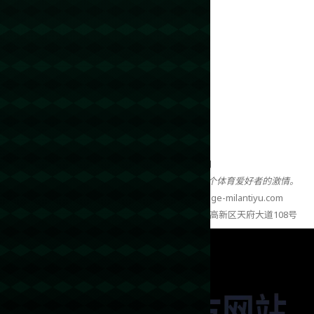
简体中文
·
繁體中文
米兰体育官网科技有限公司
成为中国领先的体育信息与互动平台，点燃每一个体育爱好者的激情。
电话：
+86 152 7524 7788
邮箱：
service@page-milantiyu.com
微信：pagemilantiy_113
营业时间：7×24
成都市高新区天府大道108号