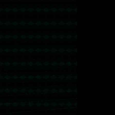
我们的服务
我们的团队
问答专区
我们的客户
精彩回顾
最新动态
2026年5月15日
提供最新体育赛事动态
2026年5月15日
聚焦深度赛事回顾与分析