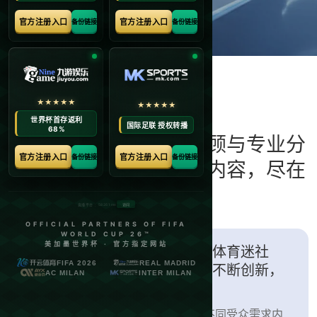
GET IN TOUCH
想了解更多深度赛事回顾与专业分
析，洞悉比赛内幕相关内容，尽在
米兰体育官网。
米兰体育官网围绕活跃的体育迷社
区，分享见解，交流热点不断创新，
回应用户的真实需求。
精选覆盖多元体育项目，满足不同受众需求内