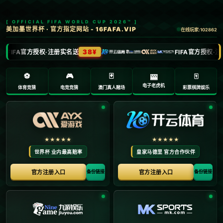
[ OFFICIAL FIFA WORLD CUP 2026™ ]
美加墨世界杯 · 官方指定网站 - 16FAFA.VIP
在线玩家:
102862
38¥
FIFA官方授权·注册实名送
FIFA官方授权·注
⚽️
🎮
🃏
🀄️
🎰
电子老虎机
体育竞猜
电竞竞猜
澳门真人赌场
彩票棋牌娱乐
★★★★★
★★★★★
世界杯 业内最高赔率
皇家马德里 官方合作伙伴
官方注册入口
官方注册入口
备份链接
备份链接